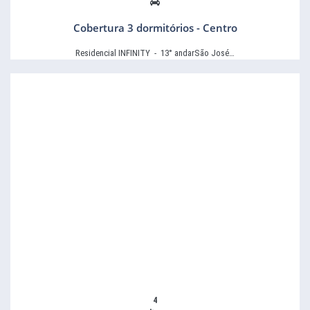
Cobertura 3 dormitórios - Centro
Residencial INFINITY - 13° andarSão José…
4