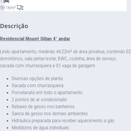
1
59.16m²
Descrição
Residencial Mount Qilian 4° andar
Lindo apartamento, medindo 44,22m² de área privativa, contendo 02
dormitórios, sala jantar/estar, BWC, cozinha, área de serviço,
sacada com churrasqueira e 01 vaga de garagem.
Diversas opções de planta
Sacada com churrasqueira
Porcelanato em todo o apartamento
2 pontos de ar condicionado
Rebaixo de gesso nos banheiros
Sanca de gesso nos demais ambientes
Hidráulica preparada para receber aquecimento a gás
Medidores de água individuais