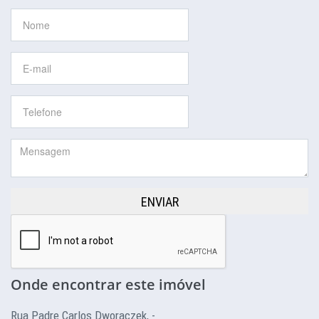
ENVIAR
Onde encontrar este imóvel
Rua Padre Carlos Dworaczek, -