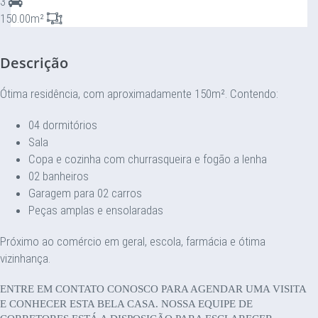
3
150.00m²
Descrição
Ótima residência, com aproximadamente 150m². Contendo:
04 dormitórios
Sala
Copa e cozinha com churrasqueira e fogão a lenha
02 banheiros
Garagem para 02 carros
Peças amplas e ensolaradas
Próximo ao comércio em geral, escola, farmácia e ótima
vizinhança.
ENTRE EM CONTATO CONOSCO PARA AGENDAR UMA VISITA
E CONHECER ESTA BELA CASA. NOSSA EQUIPE DE