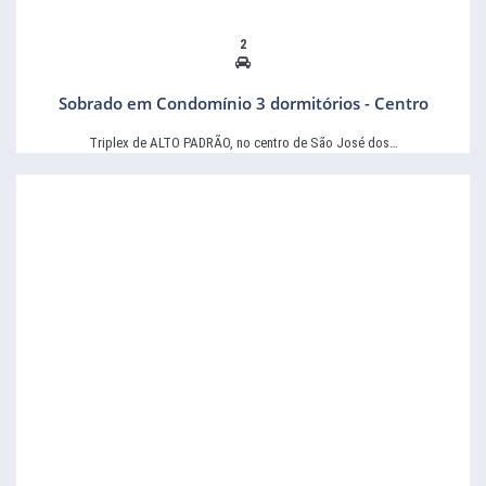
2
Sobrado em Condomínio 3 dormitórios - Centro
Triplex de ALTO PADRÃO, no centro de São José dos…