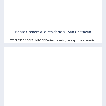
Ponto Comercial e residência - São Cristovão
EXCELENTE OPORTUNIDADE.Ponto comercial, com aproximadamente…