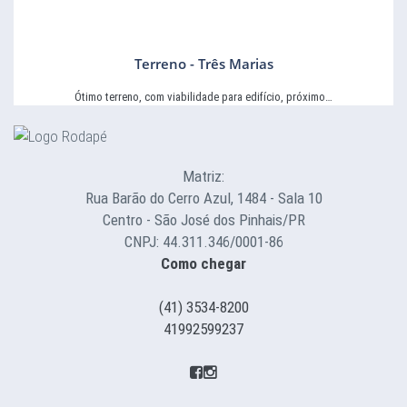
Terreno - Três Marias
Ótimo terreno, com viabilidade para edifício, próximo…
Matriz:
Rua Barão do Cerro Azul, 1484 - Sala 10
Centro - São José dos Pinhais/PR
CNPJ: 44.311.346/0001-86
Como chegar
(41) 3534-8200
41992599237