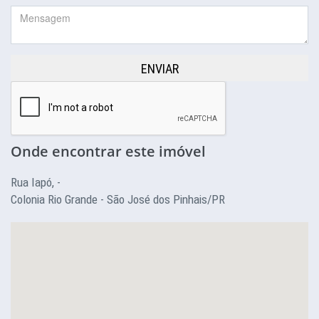
ENVIAR
Onde encontrar este imóvel
Rua Iapó, -
Colonia Rio Grande - São José dos Pinhais/PR