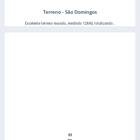
Terreno - São Domingos
Excelente terreno murado, medindo 12X40, totalizando…
03