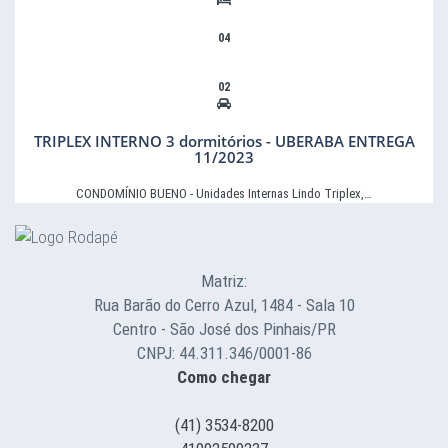
04
02
TRIPLEX INTERNO 3 dormitórios - UBERABA ENTREGA
11/2023
CONDOMÍNIO BUENO - Unidades Internas Lindo Triplex,…
Matriz:
Rua Barão do Cerro Azul, 1484 - Sala 10
Centro - São José dos Pinhais/PR
CNPJ: 44.311.346/0001-86
Como chegar
(41) 3534-8200