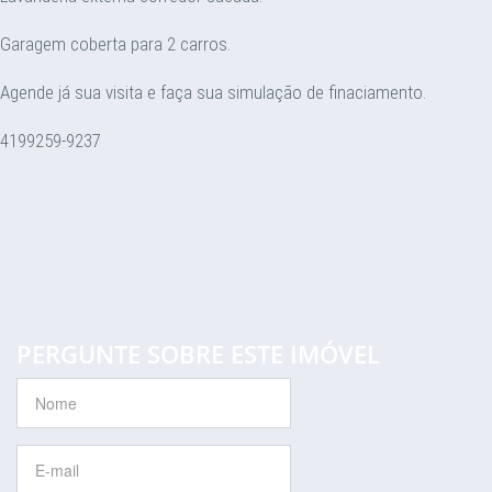
Garagem coberta para 2 carros.
Agende já sua visita e faça sua simulação de finaciamento.
4199259-9237
PERGUNTE SOBRE ESTE IMÓVEL