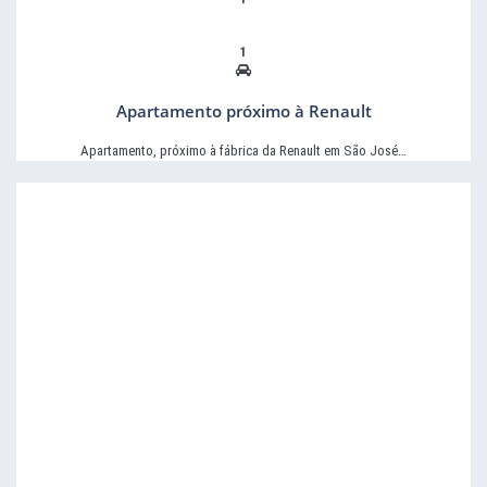
1
Apartamento próximo à Renault
Apartamento, próximo à fábrica da Renault em São José…