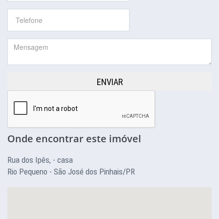
ENVIAR
Onde encontrar este imóvel
Rua dos Ipês, - casa
Rio Pequeno - São José dos Pinhais/PR