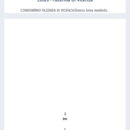
CONDOMÍNIO FAZENDA DI VICENZAÓtimos lotes medindo…
2
1