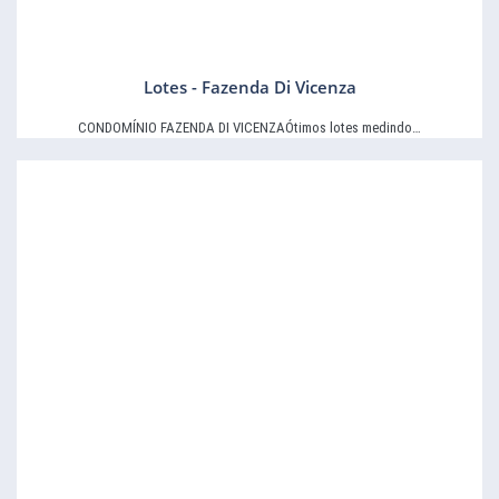
Lotes - Fazenda Di Vicenza
CONDOMÍNIO FAZENDA DI VICENZAÓtimos lotes medindo…