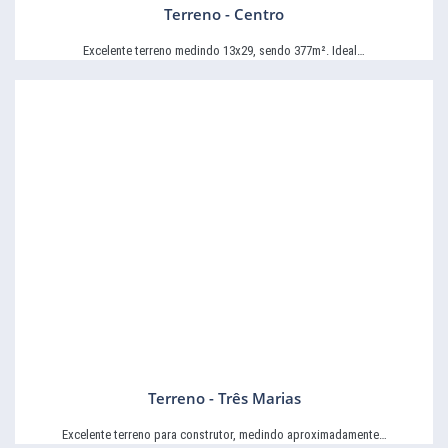
Terreno - Centro
Excelente terreno medindo 13x29, sendo 377m². Ideal…
Terreno - Três Marias
Excelente terreno para construtor, medindo aproximadamente…