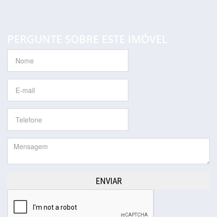
PERGUNTE SOBRE ESTE IMÓVEL
ENVIAR