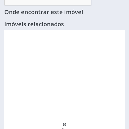
Onde encontrar este imóvel
Imóveis relacionados
02