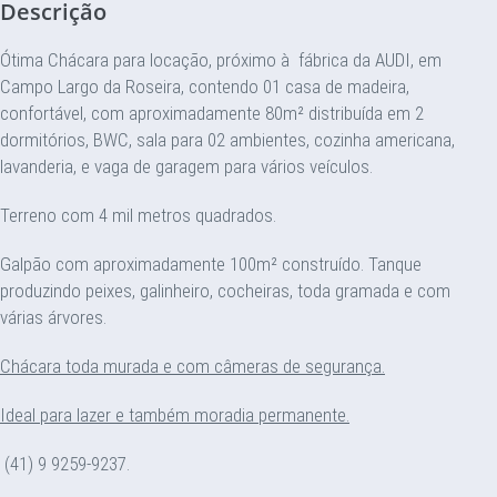
Descrição
Ótima Chácara para locação, próximo à fábrica da AUDI, em
Campo Largo da Roseira, contendo 01 casa de madeira,
confortável, com aproximadamente 80m² distribuída em 2
dormitórios, BWC, sala para 02 ambientes, cozinha americana,
lavanderia, e vaga de garagem para vários veículos.
Terreno com 4 mil metros quadrados.
Galpão com aproximadamente 100m² construído. Tanque
produzindo peixes, galinheiro, cocheiras, toda gramada e com
várias árvores.
Chácara toda murada e com câmeras de segurança.
Ideal para lazer e também moradia permanente.
(41) 9 9259-9237.