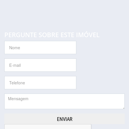
PERGUNTE SOBRE ESTE IMÓVEL
ENVIAR