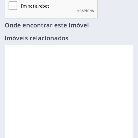
Onde encontrar este imóvel
Imóveis relacionados