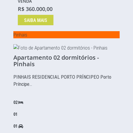
VENDA
R$ 360.000,00
SAIBA MAIS
Pinhais
Apartamento 02 dormitórios -
Pinhais
PINHAIS RESIDENCIAL PORTO PRÍNCIPEO Porto
Príncipe…
02
01
01