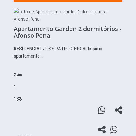
Apartamento Garden 2 dormitórios -
Afonso Pena
RESIDENCIAL JOSÉ PATROCÍNIO Belíssimo
apartamento,…
2
1
1