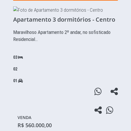
Apartamento 3 dormitórios - Centro
Maravilhoso Apartamento 2º andar, no sofisticado
Residencial…
03
02
01
VENDA
R$ 560.000,00